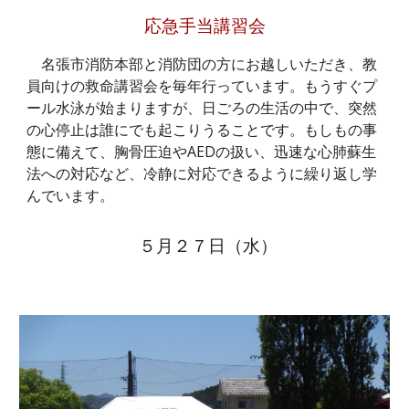
応急手当講習会
名張市消防本部と消防団の方にお越しいただき、教
員向けの救命講習会を毎年行っています。もうすぐプ
ール水泳が始まりますが、日ごろの生活の中で、突然
の心停止は誰にでも起こりうることです。もしもの事
態に備えて、胸骨圧迫やAEDの扱い、迅速な心肺蘇生
法への対応など、冷静に対応できるように繰り返し学
んでいます。
５月２７日（水）