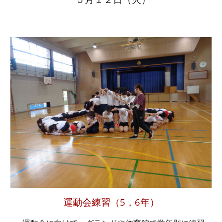
運動会練習（5，6年）