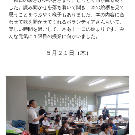
した。読み聞かせを落ち着いて聞き、本の絵柄を見て
思うことをつぶやく様子もありました。本の内容に合
わせて歌を聞かせてくれるボランティアさんもいて、
楽しい時間を過ごして、さあ！一日の始まりです。み
んな元気に１限目の授業に向かいました。
５月２
１
日（
木
）