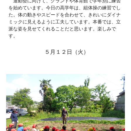
運動会に向けて、グランドや体育館で学年別に練習
を始めています。今日の高学年は、組体操の練習でし
た。体の動きやスピードを合わせて、きれいにダイナ
ミックに見えるように工夫しています。本番では、立
派な姿を見せてくれることだと思います。楽しみで
す。
５月１２日（火）