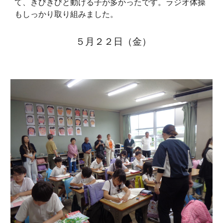
て、きびきびと動ける子が多かったです。ラジオ体操
もしっかり取り組みました。
５月２２日（金）