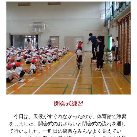
閉会式練習
今日は、天候がすぐれなかったので、体育館で練習
をしました。開会式のおさらいと閉会式の流れを通し
て行いました。一昨日の練習をみんなよく覚えてい