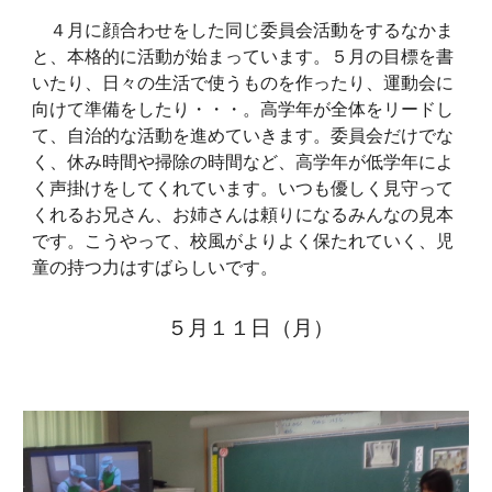
４月に顔合わせをした同じ委員会活動をするなかま
と、本格的に活動が始まっています。５月の目標を書
いたり、日々の生活で使うものを作ったり、運動会に
向けて準備をしたり・・・。高学年が全体をリードし
て、自治的な活動を進めていきます。委員会だけでな
く、休み時間や掃除の時間など、高学年が低学年によ
く声掛けをしてくれています。いつも優しく見守って
くれるお兄さん、お姉さんは頼りになるみんなの見本
です。こうやって、校風がよりよく保たれていく、児
童の持つ力はすばらしいです。
５月１１日（月）