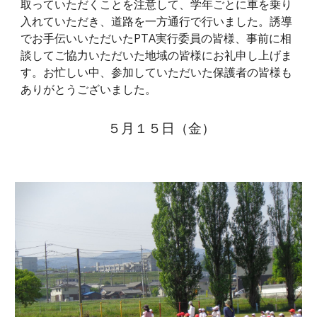
取っていただくことを注意して、学年ごとに車を乗り
入れていただき、道路を一方通行で行いました。誘導
でお手伝いいただいたPTA実行委員の皆様、事前に相
談してご協力いただいた地域の皆様にお礼申し上げま
す。お忙しい中、参加していただいた保護者の皆様も
ありがとうございました。
５月１５日（金）