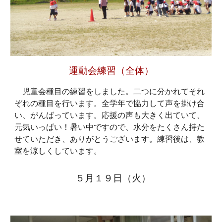
運動会練習（全体）
児童会種目の練習をしました。二つに分かれてそれ
ぞれの種目を行います。全学年で協力して声を掛け合
い、がんばっています。応援の声も大きく出ていて、
元気いっぱい！暑い中ですので、水分をたくさん持た
せていただき、ありがとうございます。練習後は、教
室を涼しくしています。
５月１９日（火）