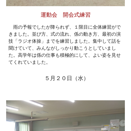
運動会 開会式練習
雨の予報でしたが降られず、１限目に全体練習がで
きました。並び方、式の流れ、係の動き方、最初の演
技「ラジオ体操」までを練習しました。集中して話を
聞けていて、みんながしっかり動こうとしていまし
た。高学年は係の仕事も積極的にして、よい姿を見せ
てくれていました。
５月２０日（水）