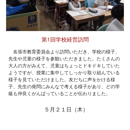
第1回学校経営訪問
名張市教育委員会より訪問いただき、学校の様子、
先生や児童の様子を参観いただきました。たくさんの
大人の方がみえて、児童はちょっとドキドキしていた
ようですが、授業に集中してしっかり取り組んでいる
様子を見ていただけました。友だちに声をかける様
子、先生の発問にみんなで考える様子があり、どの学
級も仲良くがんばっていることが伝わりました。
５月２１日（木）