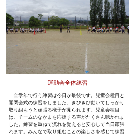
運動会全体練習
全学年で行う練習は今日が最後です。児童会種目と
開閉会式の練習をしました。きびきび動いてしっかり
取り組もうと頑張る様子が見られます。児童会種目
は、チームのなかまを応援する声がたくさん聴かれま
した。練習を重ねて流れを覚えると安心して当日頑張
れます。みんなで取り組むことの楽しさを感じて練習