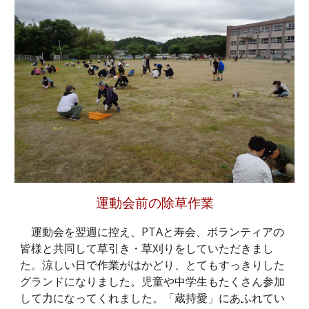
運動会前の除草作業
運動会を翌週に控え、PTAと寿会、ボランティアの
皆様と共同して草引き・草刈りをしていただきまし
た。涼しい日で作業がはかどり、とてもすっきりした
グランドになりました。児童や中学生もたくさん参加
して力になってくれました。「蔵持愛」にあふれてい