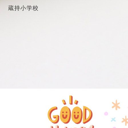
蔵持小学校
Sk